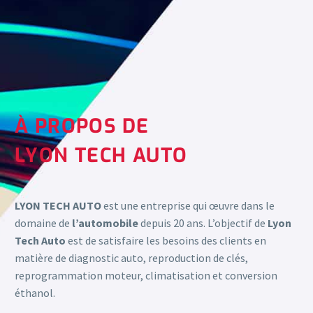
À PROPOS DE
LYON TECH AUTO
LYON TECH AUTO
est une entreprise qui œuvre dans le
domaine de
l’automobile
depuis 20 ans. L’objectif de
Lyon
Tech Auto
est de satisfaire les besoins des clients en
matière de diagnostic auto, reproduction de clés,
reprogrammation moteur, climatisation et conversion
éthanol.