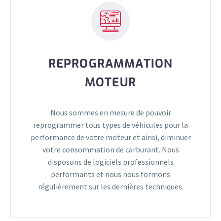
REPROGRAMMATION
MOTEUR
Nous sommes en mesure de pouvoir
reprogrammer tous types de véhicules pour la
performance de votre moteur et ainsi, diminuer
votre consommation de carburant. Nous
disposons de logiciels professionnels
performants et nous nous formons
régulièrement sur les dernières techniques.