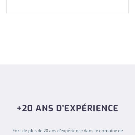
+20 ANS D’EXPÉRIENCE
Fort de plus de 20 ans d’expérience dans le domaine de