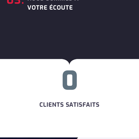
VOTRE ÉCOUTE
0
CLIENTS SATISFAITS