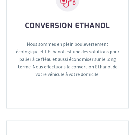
CONVERSION ETHANOL
Nous sommes en plein bouleversement
écologique et l’Ethanol est une des solutions pour
palier à ce fléau et aussi économiser sur le long
terme. Nous effectuons la convertion Ethanol de
votre véhicule à votre domicile.