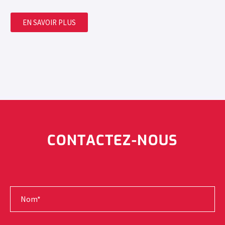
EN SAVOIR PLUS
CONTACTEZ-NOUS