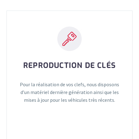
REPRODUCTION DE CLÉS
Pour la réalisation de vos clefs, nous disposons
d’un matériel dernière génération ainsi que les
mises à jour pour les véhicules très récents.