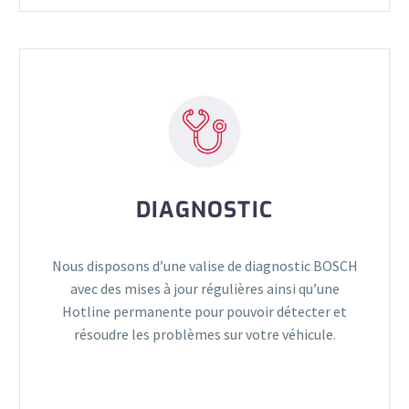
DIAGNOSTIC
Nous disposons d’une valise de diagnostic BOSCH
avec des mises à jour régulières ainsi qu’une
Hotline permanente pour pouvoir détecter et
résoudre les problèmes sur votre véhicule.