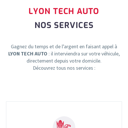
LYON TECH AUTO
NOS SERVICES
Gagnez du temps et de l’argent en faisant appel à
LYON TECH AUTO
: il interviendra sur votre véhicule,
directement depuis votre domicile.
Découvrez tous nos services :