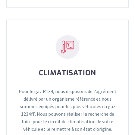
CLIMATISATION
Pour le gaz R134, nous disposons de l’agrément
délivré par un organisme référencé et nous
sommes équipés pour les plus véhicules du gaz
1234YF. Nous pouvons réaliser la recherche de
fuite pour le circuit de climatisation de votre
véhicule et le remettre à son état d’origine.