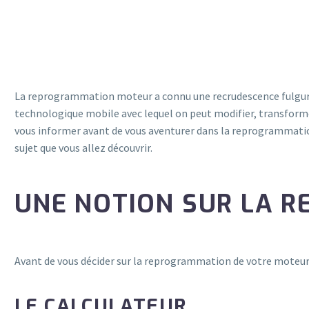
La reprogrammation moteur a connu une recrudescence fulgurante
technologique mobile avec lequel on peut modifier, transformer
vous informer avant de vous aventurer dans la reprogrammation
sujet que vous allez découvrir.
UNE NOTION SUR LA 
Avant de vous décider sur la reprogrammation de votre moteur, i
LE CALCULATEUR