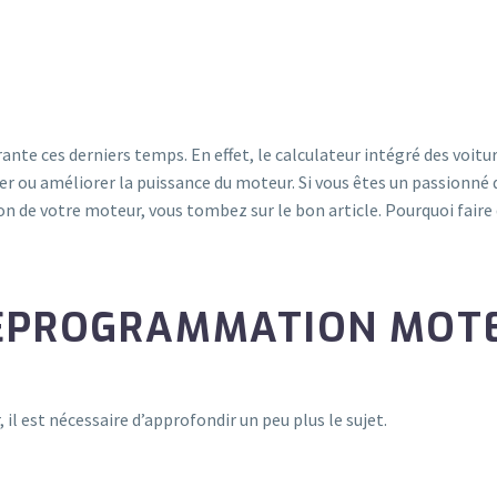
 ces derniers temps. En effet, le calculateur intégré des voiture
 ou améliorer la puissance du moteur. Si vous êtes un passionné d
 de votre moteur, vous tombez sur le bon article. Pourquoi faire
REPROGRAMMATION MOT
l est nécessaire d’approfondir un peu plus le sujet.