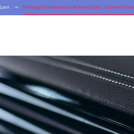
 Lyon
Recharge Climatisation Voiture à Lyon : Comment Gard