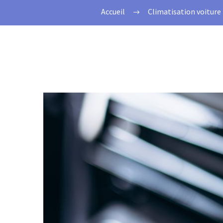
Accueil
Climatisation voiture