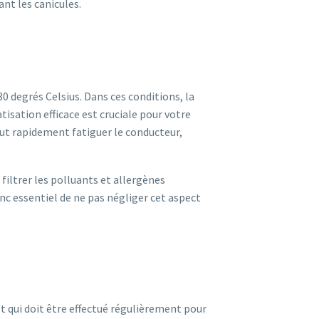
nt les canicules.
0 degrés Celsius. Dans ces conditions, la
tisation efficace est cruciale pour votre
ut rapidement fatiguer le conducteur,
 filtrer les polluants et allergènes
onc essentiel de ne pas négliger cet aspect
 qui doit être effectué régulièrement pour