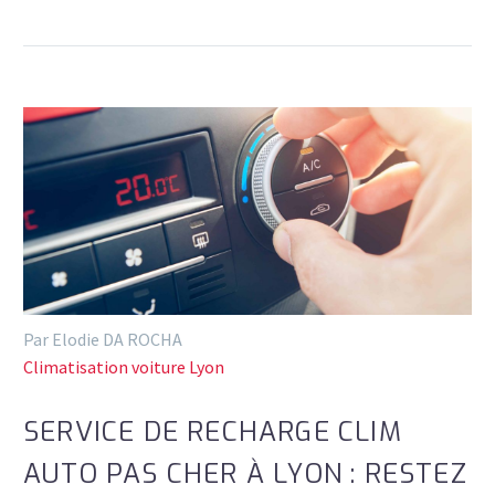
Par Elodie DA ROCHA
Climatisation voiture Lyon
SERVICE DE RECHARGE CLIM
AUTO PAS CHER À LYON : RESTEZ