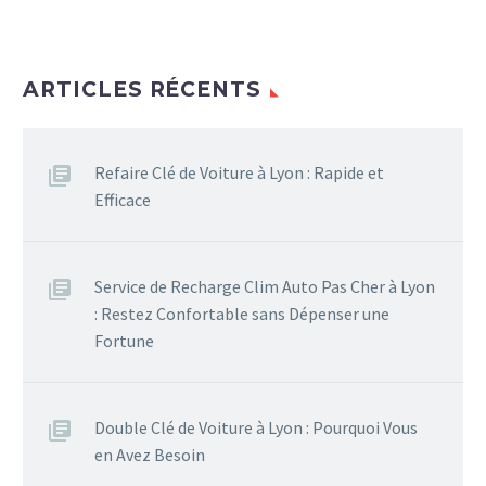
ARTICLES RÉCENTS
Refaire Clé de Voiture à Lyon : Rapide et
Efficace
Service de Recharge Clim Auto Pas Cher à Lyon
: Restez Confortable sans Dépenser une
Fortune
Double Clé de Voiture à Lyon : Pourquoi Vous
en Avez Besoin