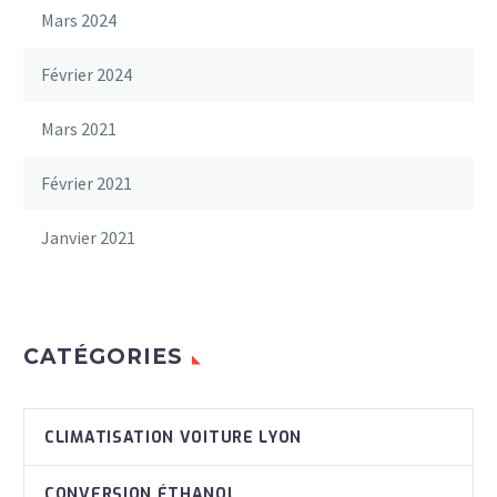
Mars 2024
Février 2024
Mars 2021
Février 2021
Janvier 2021
CATÉGORIES
CLIMATISATION VOITURE LYON
CONVERSION ÉTHANOL